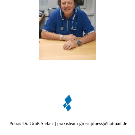
Praxis Dr. Groß Stefan | praxisteam-gross-pfoess@hotmail.de