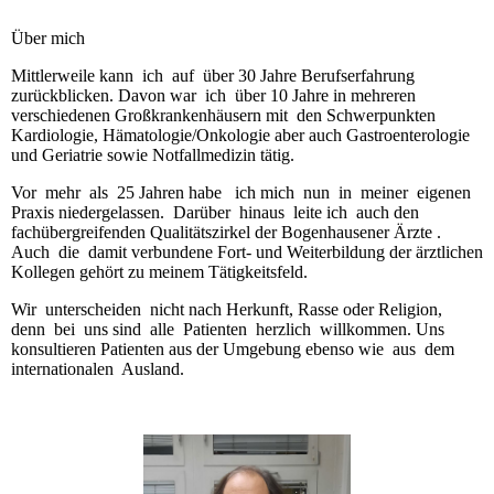
Über mich
Mittlerweile kann ich auf über 30 Jahre Berufserfahrung
zurückblicken. Davon war ich über 10 Jahre in mehreren
verschiedenen Großkrankenhäusern mit den Schwerpunkten
Kardiologie, Hämatologie/Onkologie aber auch Gastroenterologie
und Geriatrie sowie Notfallmedizin tätig.
Vor mehr als 25 Jahren habe ich mich nun in meiner eigenen
Praxis niedergelassen. Darüber hinaus leite ich auch den
fachübergreifenden Qualitätszirkel der Bogenhausener Ärzte .
Auch die damit verbundene Fort- und Weiterbildung der ärztlichen
Kollegen gehört zu meinem Tätigkeitsfeld.
Wir unterscheiden nicht nach Herkunft, Rasse oder Religion,
denn bei uns sind alle Patienten herzlich willkommen. Uns
konsultieren Patienten aus der Umgebung ebenso wie aus dem
internationalen Ausland.